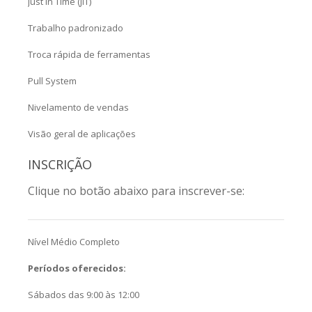
Just In Time (JIT)
Trabalho padronizado
Troca rápida de ferramentas
Pull System
Nivelamento de vendas
Visão geral de aplicações
INSCRIÇÃO
Clique no botão abaixo para inscrever-se:
Nível Médio Completo
Períodos oferecidos:
Sábados das 9:00 às 12:00