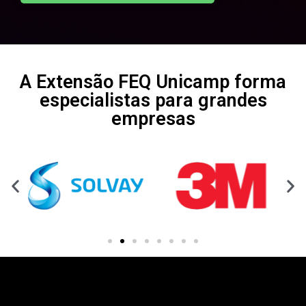
A Extensão FEQ Unicamp forma
especialistas para grandes
empresas