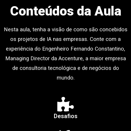
Conteúdos da Aula
Nesta aula, tenha a visão de como são concebidos
os projetos de IA nas empresas. Conte com a
experiência do Engenheiro Fernando Constantino,
Managing Director da Accenture, a maior empresa
de consultoria tecnológica e de negócios do
mundo.
Desafios