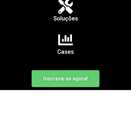
Soluções
Cases
Inscreva-se agora!
Professores