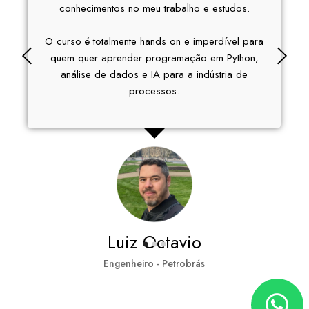
conhecimentos no meu trabalho e estudos.
O curso é totalmente hands on e imperdível para
quem quer aprender programação em Python,
análise de dados e IA para a indústria de
processos.
Luiz Octavio
Engenheiro - Petrobrás