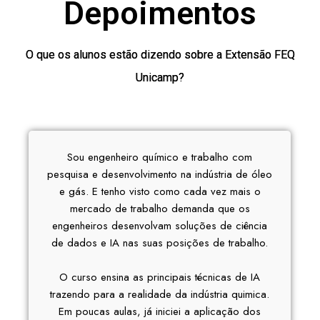
Depoimentos
O que os alunos estão dizendo sobre a Extensão FEQ
Unicamp?
Sou engenheiro químico e trabalho com
pesquisa e desenvolvimento na indústria de óleo
e gás. E tenho visto como cada vez mais o
mercado de trabalho demanda que os
engenheiros desenvolvam soluções de ciência
de dados e IA nas suas posições de trabalho.
O curso ensina as principais técnicas de IA
trazendo para a realidade da indústria quimica.
Em poucas aulas, já iniciei a aplicação dos