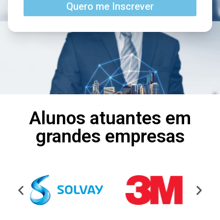
Quero me Inscrever
Alunos atuantes em
grandes empresas