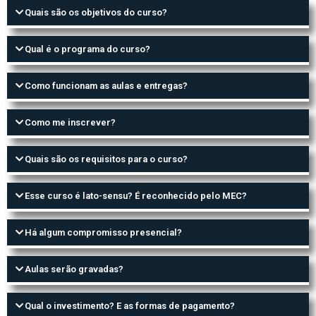
Quais são os objetivos do curso?
Qual é o programa do curso?
Como funcionam as aulas e entregas?
Como me inscrever?
Quais são os requisitos para o curso?
Esse curso é lato-sensu? É reconhecido pelo MEC?
Há algum compromisso presencial?
Aulas serão gravadas?
Qual o investimento? E as formas de pagamento?