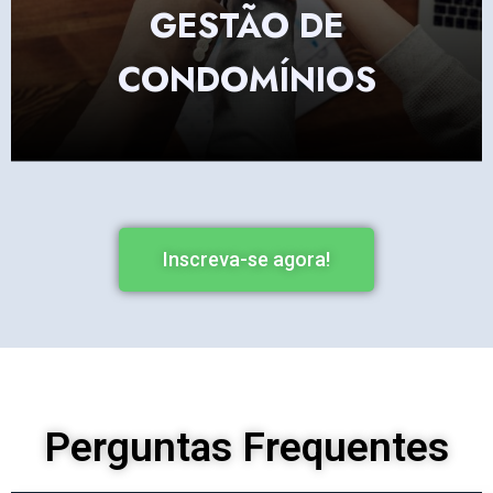
GESTÃO DE
CONDOMÍNIOS
Inscreva-se agora!
Perguntas Frequentes