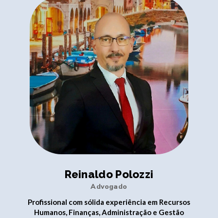
Reinaldo Polozzi
Advogado
Profissional com sólida experiência em Recursos
Humanos, Finanças, Administração e Gestão