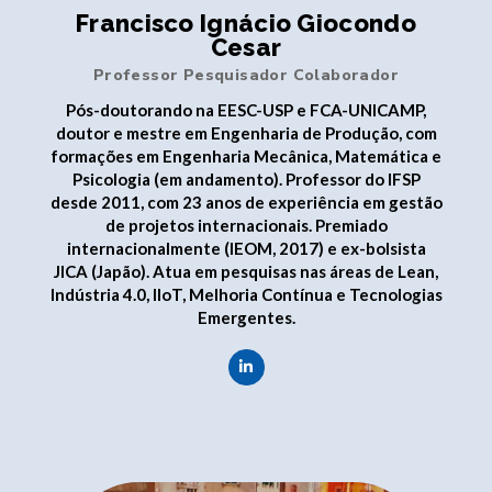
Francisco Ignácio Giocondo
Cesar
Professor Pesquisador Colaborador
Pós-doutorando na EESC-USP e FCA-UNICAMP,
doutor e mestre em Engenharia de Produção, com
formações em Engenharia Mecânica, Matemática e
Psicologia (em andamento). Professor do IFSP
desde 2011, com 23 anos de experiência em gestão
de projetos internacionais. Premiado
internacionalmente (IEOM, 2017) e ex-bolsista
JICA (Japão). Atua em pesquisas nas áreas de Lean,
Indústria 4.0, IIoT, Melhoria Contínua e Tecnologias
Emergentes.