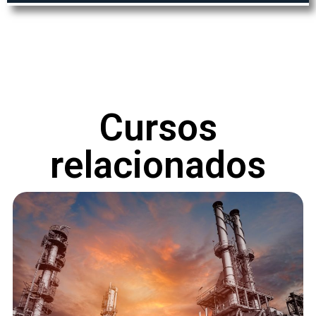
Cursos
relacionados