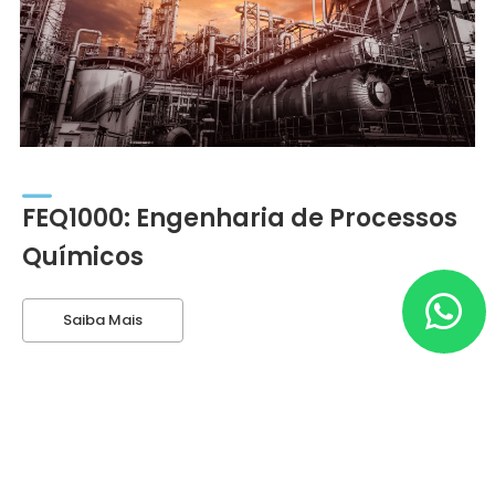
FEQ1000: Engenharia de Processos
Químicos
Saiba Mais