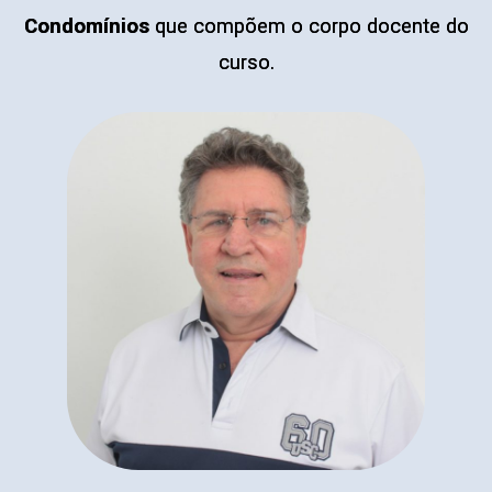
Condomínios
que compõem o corpo docente do
curso.