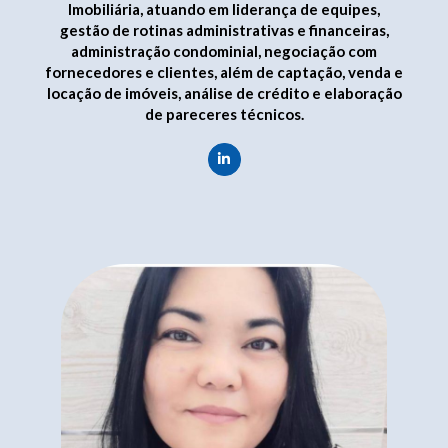
Imobiliária, atuando em liderança de equipes,
gestão de rotinas administrativas e financeiras,
administração condominial, negociação com
fornecedores e clientes, além de captação, venda e
locação de imóveis, análise de crédito e elaboração
de pareceres técnicos.