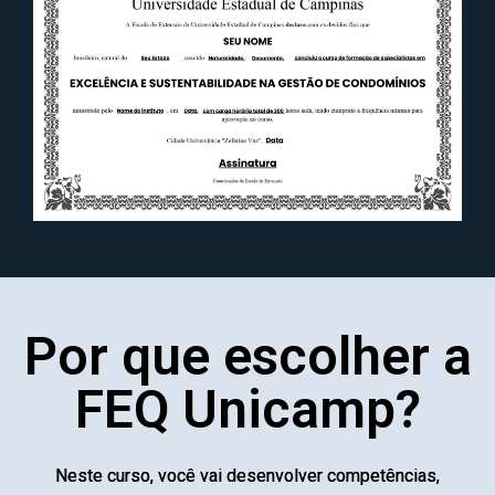
Por que escolher a
FEQ Unicamp?
Neste curso, você vai desenvolver competências,