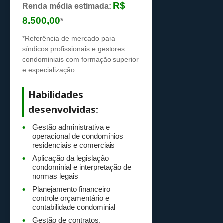
R$
Renda média estimada:
8.500,00
*
*Referência de mercado para
síndicos profissionais e gestores
condominiais com formação superior
e especialização.
Habilidades
desenvolvidas:
Gestão administrativa e
operacional de condomínios
residenciais e comerciais
Aplicação da legislação
condominial e interpretação de
normas legais
Planejamento financeiro,
controle orçamentário e
contabilidade condominial
Gestão de contratos,