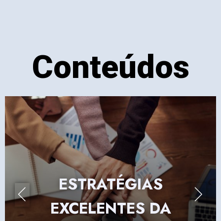
Conteúdos
ESTRATÉGIAS
EXCELENTES DA