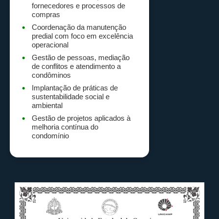
fornecedores e processos de
compras
Coordenação da manutenção
predial com foco em excelência
operacional
Gestão de pessoas, mediação
de conflitos e atendimento a
condôminos
Implantação de práticas de
sustentabilidade social e
ambiental
Gestão de projetos aplicados à
melhoria contínua do
condomínio