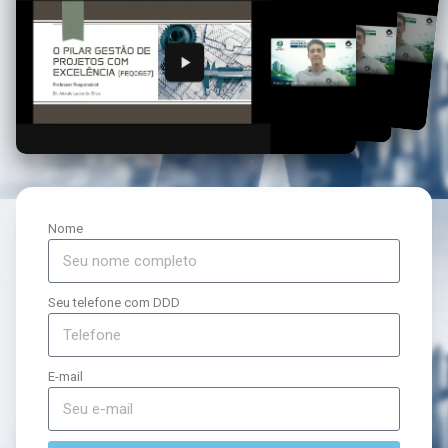
Nome
Seu telefone com DDD
E-mail