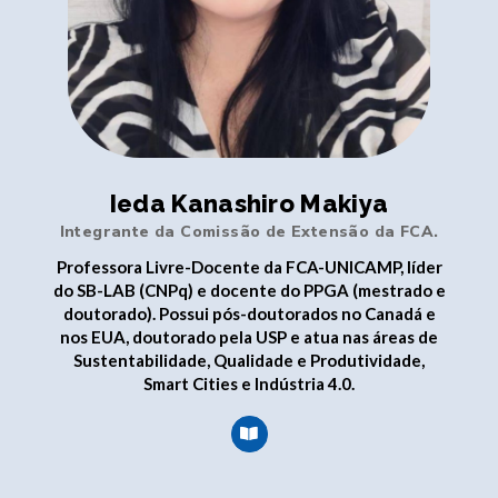
Ieda Kanashiro Makiya
Integrante da Comissão de Extensão da FCA.
Professora Livre-Docente da FCA-UNICAMP, líder
do SB-LAB (CNPq) e docente do PPGA (mestrado e
doutorado). Possui pós-doutorados no Canadá e
nos EUA, doutorado pela USP e atua nas áreas de
Sustentabilidade, Qualidade e Produtividade,
Smart Cities e Indústria 4.0.