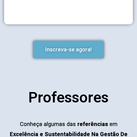
Inscreva-se agora!
Professores
Conheça algumas das
referências
em
Excelência e Sustentabilidade Na Gestão De