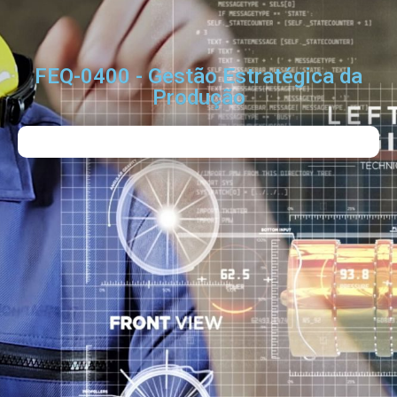
FEQ-0400 - Gestão Estratégica da
Produção