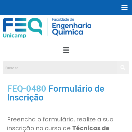
FEQ-0480
Formulário de
Inscrição
Preencha o formulário, realize a sua
inscrição no curso de
Técnicas de