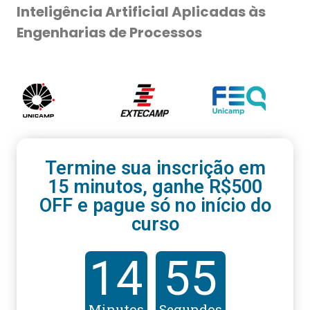
Inteligência Artificial Aplicadas às
Engenharias de Processos
Termine sua inscrição em
15 minutos, ganhe R$500
OFF e pague só no início do
curso
14
55
Minutos
Segundos