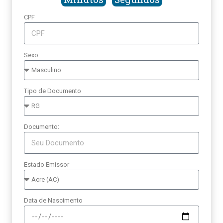
CPF
Sexo
Tipo de Documento
Documento:
Estado Emissor
Data de Nascimento