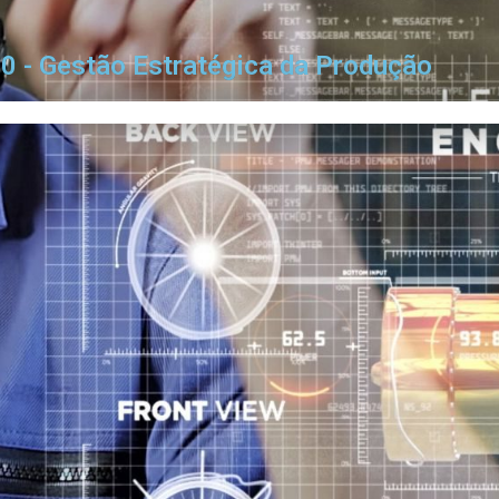
0 - Gestão Estratégica da Produção