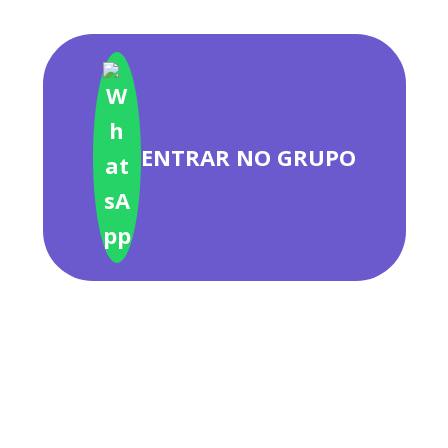
ENTRAR NO GRUPO