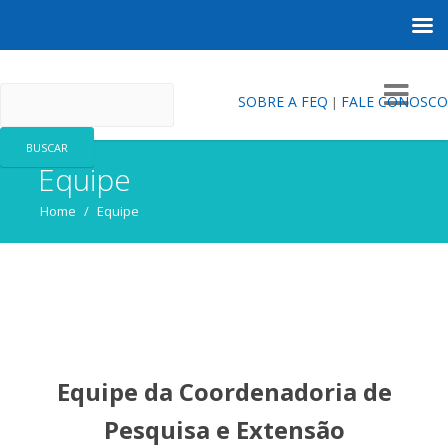
FEQ
SOBRE A FEQ
FALE CONOSCO
|
Equipe
Home
/
Equipe
Equipe da Coordenadoria de
Pesquisa e Extensão