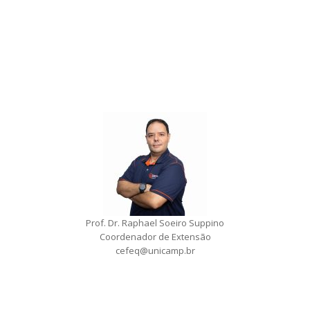
Prof. Dr. Raphael Soeiro Suppino
Coordenador de Extensão
cefeq@unicamp.br