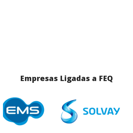
Empresas Ligadas a FEQ