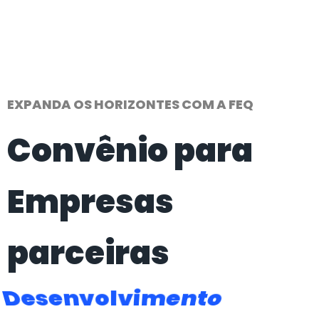
EXPANDA OS HORIZONTES COM A FEQ
Convênio para
Empresas
parceiras
Expansão