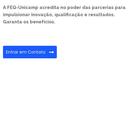
A FEQ-Unicamp acredita no poder das parcerias para
impulsionar inovação, qualificação e resultados.
Garanta os benefícios.
Entrar em Contato