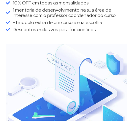
10% OFF em todas as mensalidades
1 mentoria de desenvolvimento na sua área de
interesse com o professor coordenador do curso
+1 módulo extra de um curso à sua escolha
Descontos exclusivos para funcionários