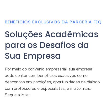
BENEFÍCIOS EXCLUSIVOS DA PARCERIA FEQ
Soluções Acadêmicas
para os Desafios da
Sua Empresa
Por meio do convênio empresarial, sua empresa
pode contar com benefícios exclusivos como
descontos em inscrições, oportunidades de diálogo
com professores e especialistas, e muito mais.
Segue a lista: