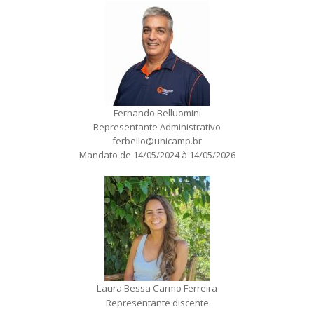
Fernando Belluomini
Representante Administrativo
ferbello@unicamp.br
Mandato de 14/05/2024 à 14/05/2026
Laura Bessa Carmo Ferreira
Representante discente