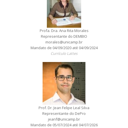
Profa. Dra. Ana Rita Morales
Representante do DEMBIO
morales@unicamp.br
Mandato de 04/09/2020 até 04/09/2024
Currículo Lattes
Prof. Dr. Jean Felipe Leal Silva
Representante do DePro
jeanf@unicamp.br
Mandato de 05/07/2024 até 04/07/2026