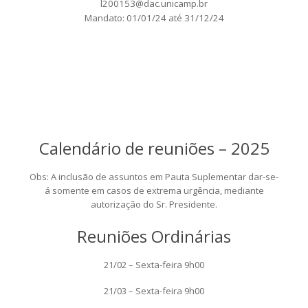
l200153@dac.unicamp.br
Mandato: 01/01/24 até 31/12/24
Calendário de reuniões – 2025
Obs: A inclusão de assuntos em Pauta Suplementar dar-se-
á somente em casos de extrema urgência, mediante
autorização do Sr. Presidente.
Reuniões Ordinárias
21/02 – Sexta-feira 9h00
21/03 – Sexta-feira 9h00