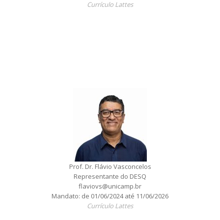
Currículo Lattes
Prof. Dr. Flávio Vasconcelos
Representante do DESQ
flaviovs@unicamp.br
Mandato: de 01/06/2024 até 11/06/2026
Currículo Lattes