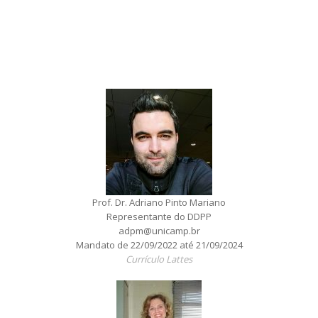
Prof. Dr. Adriano Pinto Mariano
Representante do DDPP
adpm@unicamp.br
Mandato de 22/09/2022 até 21/09/2024
Currículo Lattes