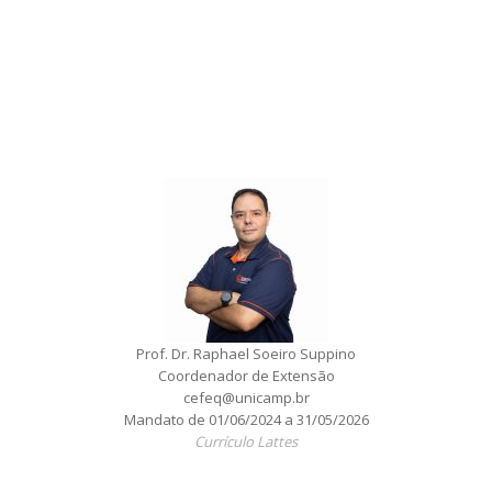
Prof. Dr. Raphael Soeiro Suppino
Coordenador de Extensão
cefeq@unicamp.br
Mandato de 01/06/2024 a 31/05/2026
Currículo Lattes